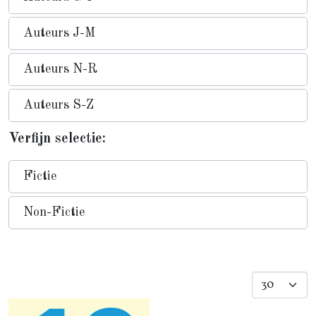
Auteurs J-M
Auteurs N-R
Auteurs S-Z
Verfijn selectie:
Fictie
Non-Fictie
Toon #