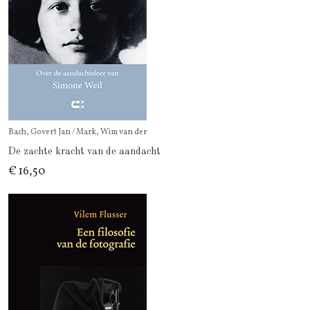
Bach, Govert Jan / Mark, Wim van der
De zachte kracht van de aandacht
€ 16,50