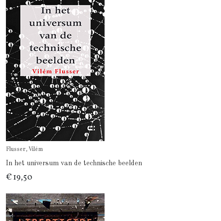
Flusser, Vilém
In het universum van de technische beelden
€ 19,50