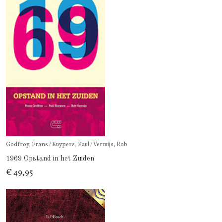
Godfroy, Frans / Kuypers, Paul / Vermijs, Rob
1969 Opstand in het Zuiden
€ 49,95