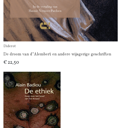
Diderot
De droom van d’Alembert en andere wijsgerige geschriften
€ 22,50