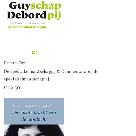
Debord, Guy
De spektakelmaatschappij & Commentaar op de
spektakelmaatschappij
€ 22,50