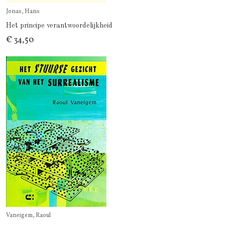
Jonas, Hans
Het principe verantwoordelijkheid
€ 34,50
Vaneigem, Raoul