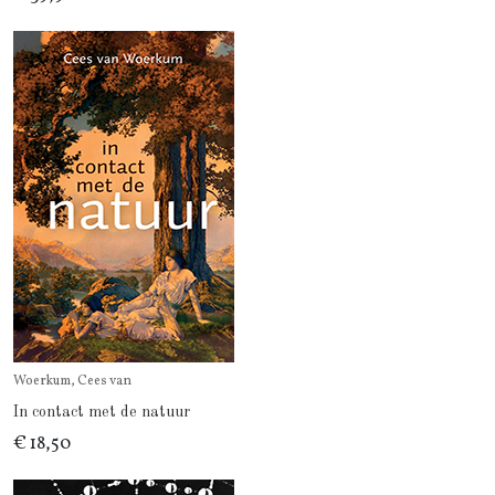
Woerkum, Cees van
In contact met de natuur
€ 18,50