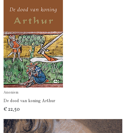
Anoniem
De dood van koning Arthur
€ 22,50