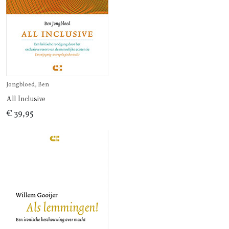
Jongbloed, Ben
All Inclusive
€ 39,95