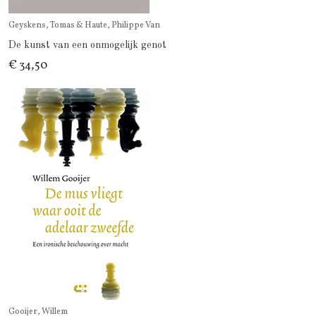
Geyskens, Tomas & Haute, Philippe Van
De kunst van een onmogelijk genot
€ 34,50
Gooijer, Willem