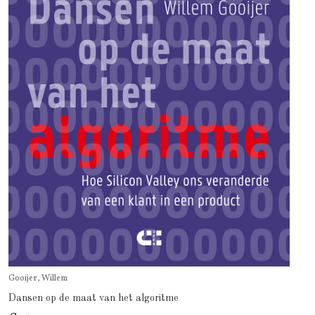
Gooijer, Willem
Dansen op de maat van het algoritme