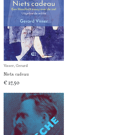
Visser, Gerard
Niets cadeau
€ 27,50