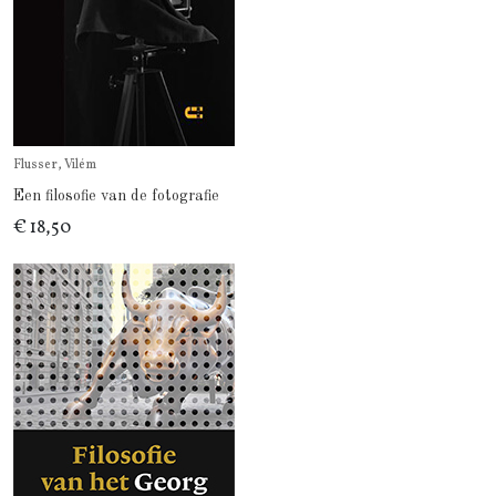
Flusser, Vilém
Een filosofie van de fotografie
€ 18,50