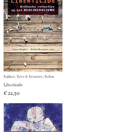
Bakker, Tiers & Brouwer, Robin
Liberticide
€ 22,50