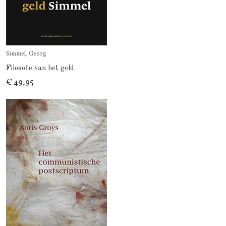
Simmel, Georg
Filosofie van het geld
€ 49,95