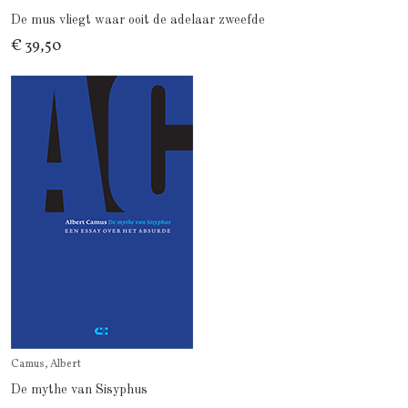
De mus vliegt waar ooit de adelaar zweefde
€ 39,50
Camus, Albert
De mythe van Sisyphus