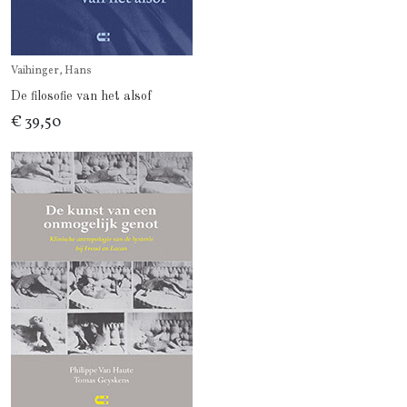
Vaihinger, Hans
De filosofie van het alsof
€ 39,50