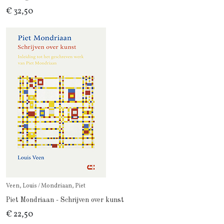
€ 32,50
Veen, Louis / Mondriaan, Piet
Piet Mondriaan - Schrijven over kunst
€ 22,50