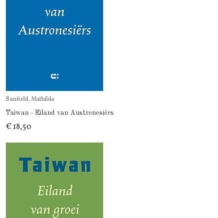
Banfield, Mathilda
Taiwan - Eiland van Austronesiërs
€ 18,50