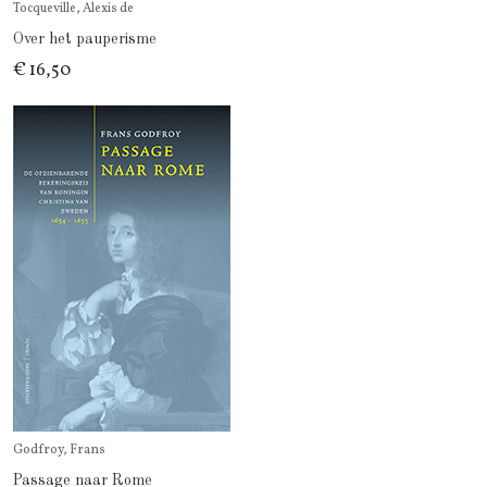
Tocqueville, Alexis de
Over het pauperisme
€ 16,50
Godfroy, Frans
Passage naar Rome