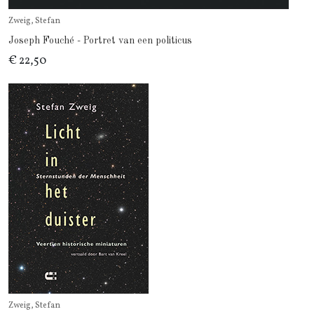
Zweig, Stefan
Joseph Fouché - Portret van een politicus
€ 22,50
Zweig, Stefan