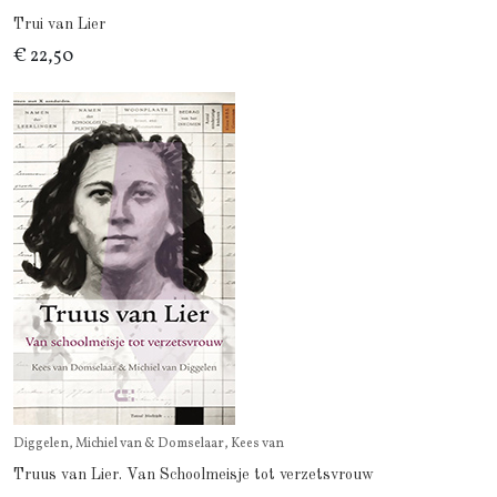
Trui van Lier
€ 22,50
Diggelen, Michiel van & Domselaar, Kees van
Truus van Lier. Van Schoolmeisje tot verzetsvrouw