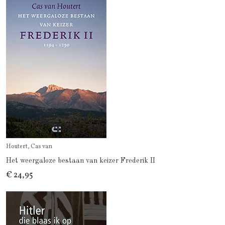
Houtert, Cas van
Het weergaloze bestaan van keizer Frederik II
€ 24,95