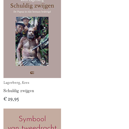
Lagerberg, Kees
Schuldig zwijgen
€ 29,95