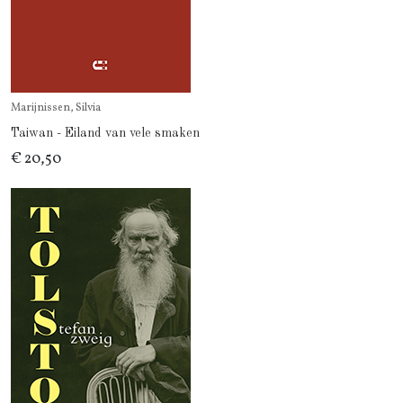
Marijnissen, Silvia
Taiwan - Eiland van vele smaken
€ 20,50