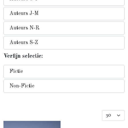
Auteurs J-M
Auteurs N-R
Auteurs S-Z
Verfijn selectie:
Fictie
Non-Fictie
Toon #