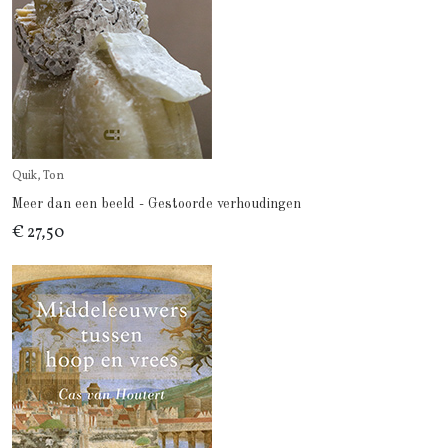
Quik, Ton
Meer dan een beeld - Gestoorde verhoudingen
€ 27,50