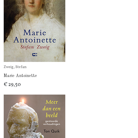
Zweig, Stefan
Marie Antoinette
€ 29,50