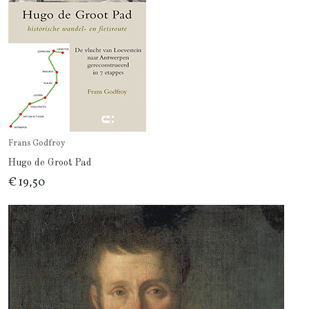
Frans Godfroy
Hugo de Groot Pad
€ 19,50