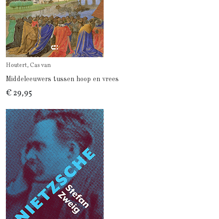
Houtert, Cas van
Middeleeuwers tussen hoop en vrees
€ 29,95