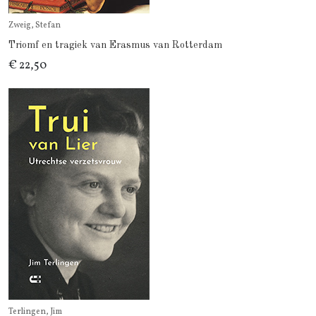
Zweig, Stefan
Triomf en tragiek van Erasmus van Rotterdam
€ 22,50
Terlingen, Jim