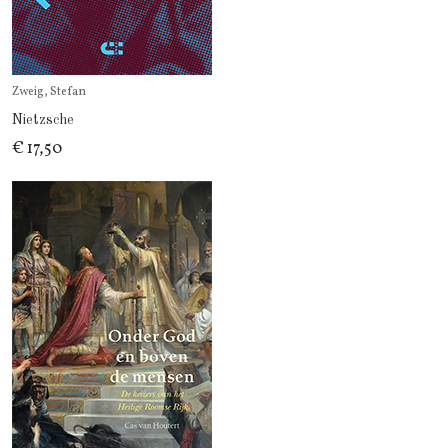
Zweig, Stefan
Nietzsche
€ 17,50