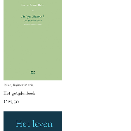
Rilke, Rainer Maria
Het getijdenboek
€ 27,50