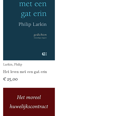
Larkin, Philip
Het leven met een gat erin
€ 25,00