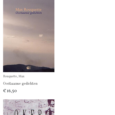
Rouquette, Max
Occitaanse gedichten
€ 16,50