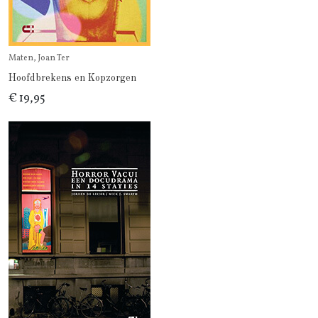
Maten, Joan Ter
Hoofdbrekens en Kopzorgen
€ 19,95