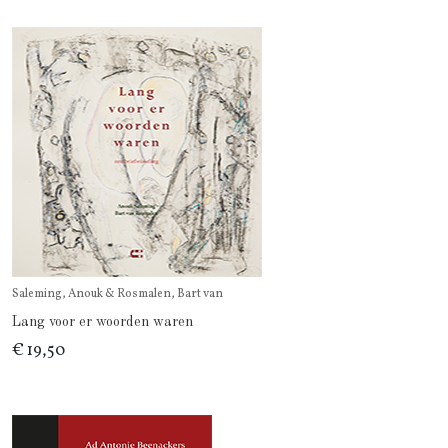
Saleming, Anouk & Rosmalen, Bart van
Lang voor er woorden waren
€ 19,50