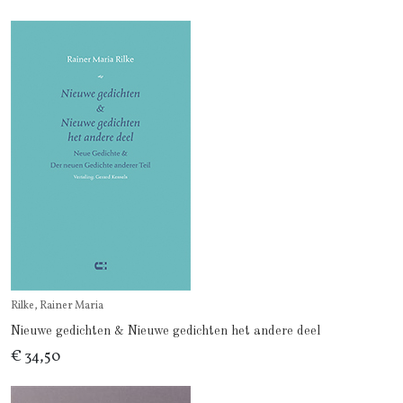
Rilke, Rainer Maria
Nieuwe gedichten & Nieuwe gedichten het andere deel
€ 34,50