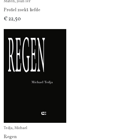
Maten, Joan Ter
Profiel zoekt liefde
€ 22,50
Tedja, Michael
Regen