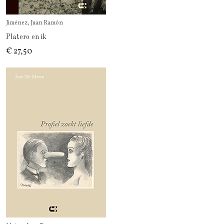
Jiménez, Juan Ramón
Platero en ik
€ 27,50