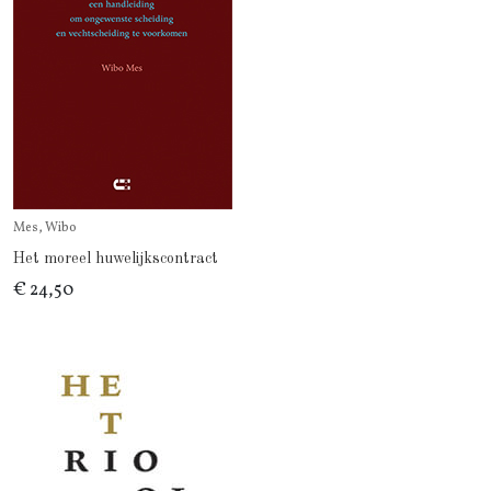
Mes, Wibo
Het moreel huwelijkscontract
€ 24,50