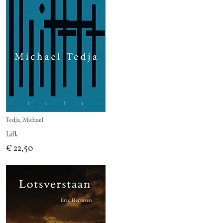
Tedja, Michael
Lift
€ 22,50