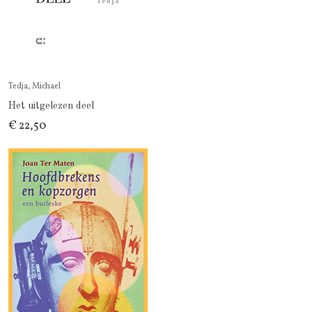
Tedja, Michael
Het uitgelezen deel
€ 22,50