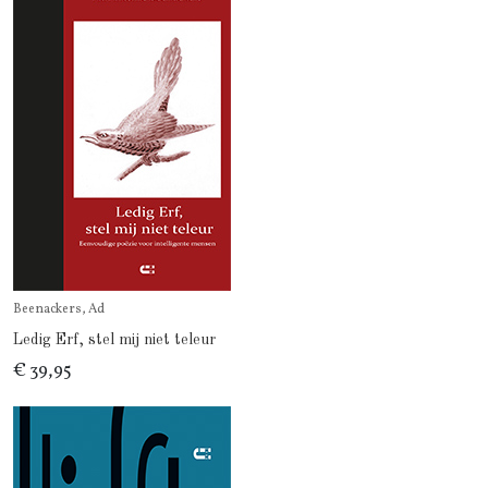
Beenackers, Ad
Ledig Erf, stel mij niet teleur
€ 39,95