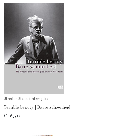
Utrechts Stadsdichtersgilde
Terrible beauty | Barre schoonheid
€ 16,50