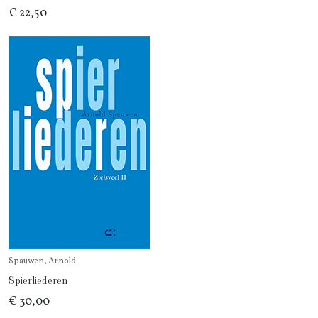
€ 22,50
Spauwen, Arnold
Spierliederen
€ 30,00