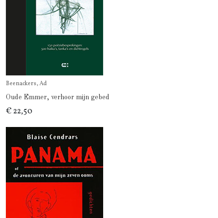
Beenackers, Ad
Oude Emmer, verhoor mijn gebed
€ 22,50