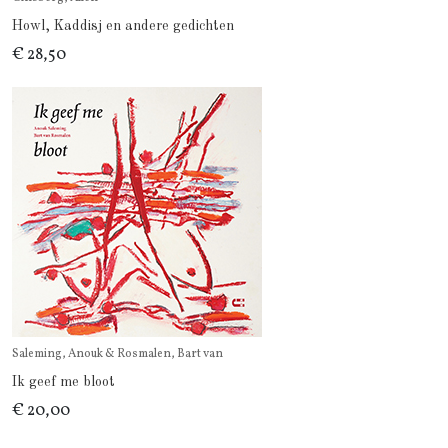
Howl, Kaddisj en andere gedichten
€ 28,50
Saleming, Anouk & Rosmalen, Bart van
Ik geef me bloot
€ 20,00