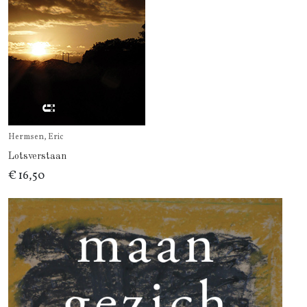
Hermsen, Eric
Lotsverstaan
€ 16,50