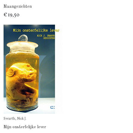
Maangezichten
€ 19,50
Swarth, Nick J.
Mijn onsterfelijke lever