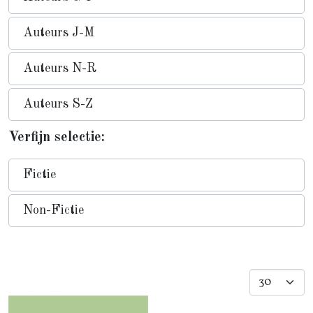
Auteurs J-M
Auteurs N-R
Auteurs S-Z
Verfijn selectie:
Fictie
Non-Fictie
Toon #