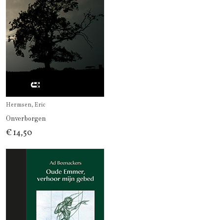
Hermsen, Eric
Onverborgen
€ 14,50