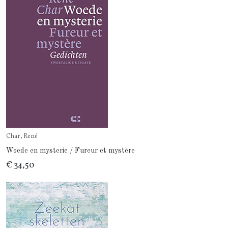
Char, René
Woede en mysterie / Fureur et mystère
€ 34,50