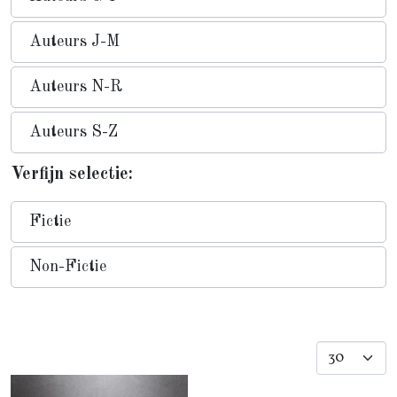
Auteurs J-M
Auteurs N-R
Auteurs S-Z
Verfijn selectie:
Fictie
Non-Fictie
Toon #