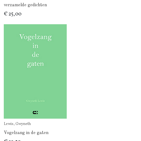
verzamelde gedichten
€ 25,00
Lewis, Gwyneth
Vogelzang in de gaten