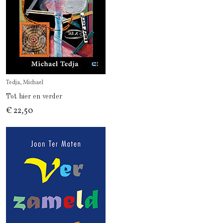
Tedja, Michael
Tot hier en verder
€ 22,50