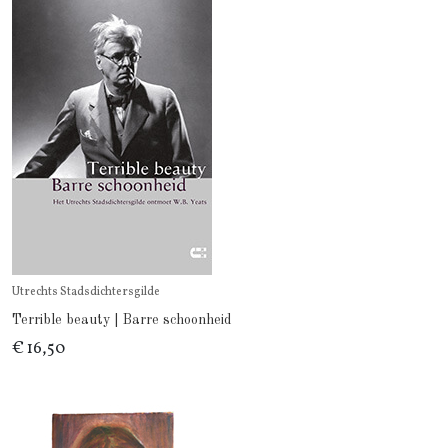
Utrechts Stadsdichtersgilde
Terrible beauty | Barre schoonheid
€ 16,50