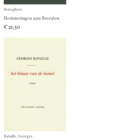
Xenophon
Herinneringen aan Socrates
€ 21,50
Bataille, Georges