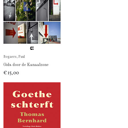
Bogaers, Paul
Gids door de Kanaalzone
€ 15,00