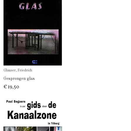
Glauser, Friedrich
Gesprongen glas
€ 19,50