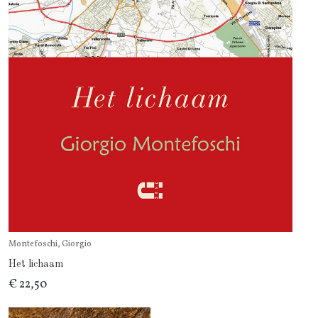
Montefoschi, Giorgio
Het lichaam
€ 22,50