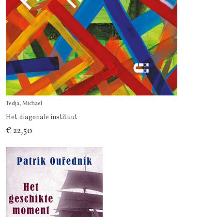
Tedja, Michael
Het diagonale instituut
€ 22,50