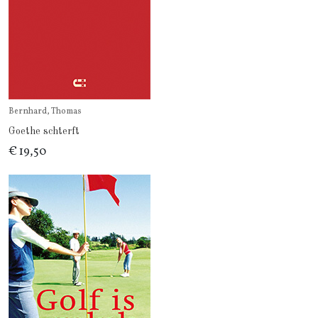
Bernhard, Thomas
Goethe schterft
€ 19,50