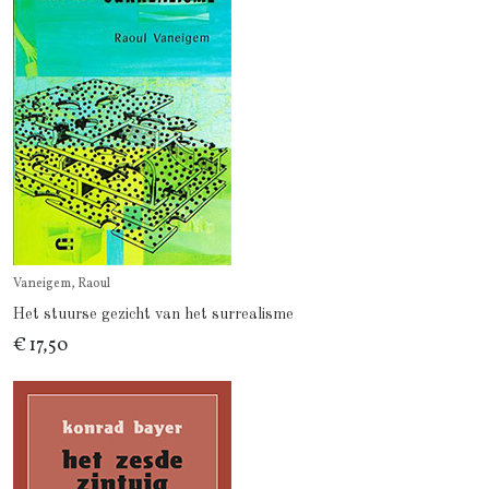
Vaneigem, Raoul
Het stuurse gezicht van het surrealisme
€ 17,50