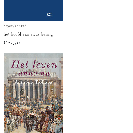
bayer, konrad
het hoofd van vitus bering
€ 22,50