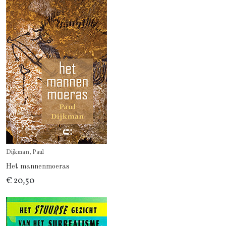
Dijkman, Paul
Het mannenmoeras
€ 20,50