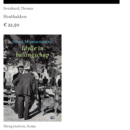
Bernhard, Thomas
Houthakken
€ 22,50
Morgenstern, Soma