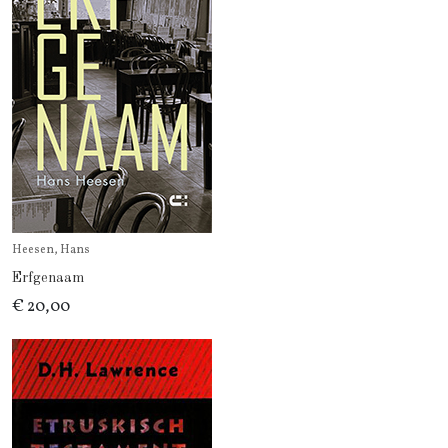
Heesen, Hans
Erfgenaam
€ 20,00