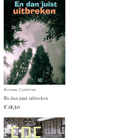
Rossum, Cyriel van
En dan juist uitbreken
€ 18,50