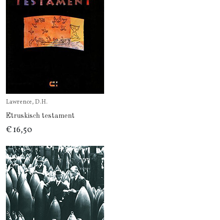
Lawrence, D.H.
Etruskisch testament
€ 16,50