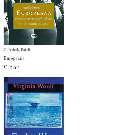
Ouřednik, Patrik
Europeana
€ 12,50