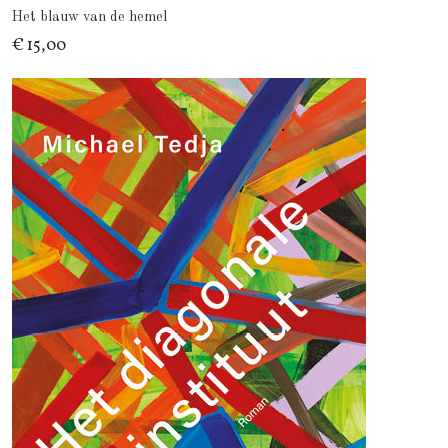
Het blauw van de hemel
€ 15,00