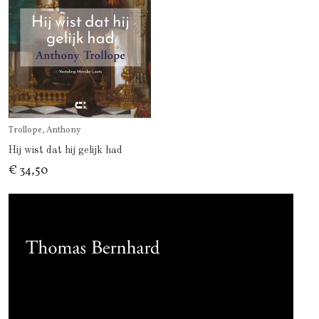
Trollope, Anthony
Hij wist dat hij gelijk had
€ 34,50