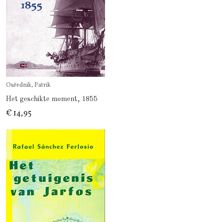
Ouřednik, Patrik
Het geschikte moment, 1855
€ 14,95