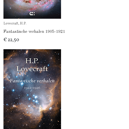
Lovecraft, H.P.
Fantastische verhalen 1905-1921
€ 22,50