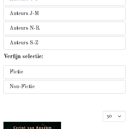
Auteurs J-M
Auteurs N-R
Auteurs S-Z
Verfijn selectie:
Fictie
Non-Fictie
Toon #