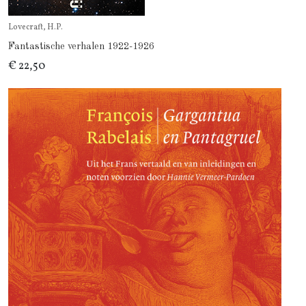
Lovecraft, H.P.
Fantastische verhalen 1922-1926
€ 22,50