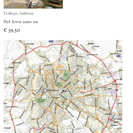
Trollope, Anthony
Het leven anno nu
€ 39,50