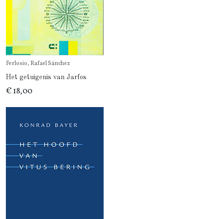
Ferlosio, Rafael Sánchez
Het getuigenis van Jarfos
€ 18,00