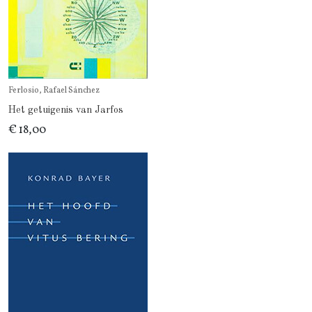
Ferlosio, Rafael Sánchez
Het getuigenis van Jarfos
€ 18,00