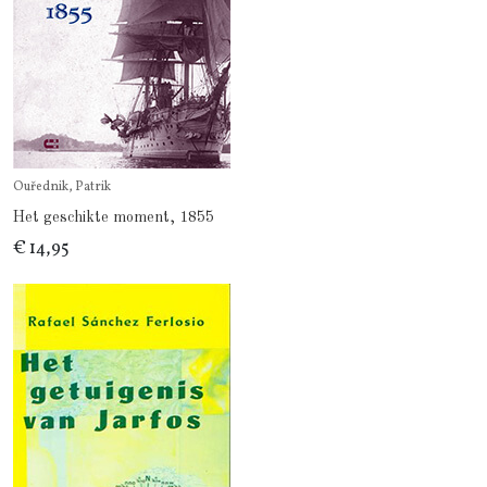
Ouřednik, Patrik
Het geschikte moment, 1855
€ 14,95