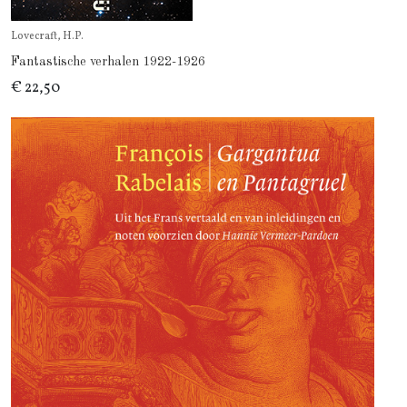
Lovecraft, H.P.
Fantastische verhalen 1922-1926
€ 22,50