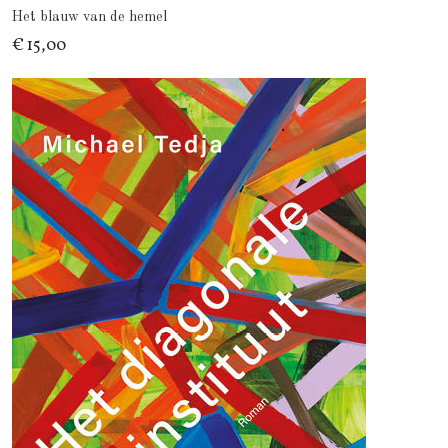
Het blauw van de hemel
€ 15,00