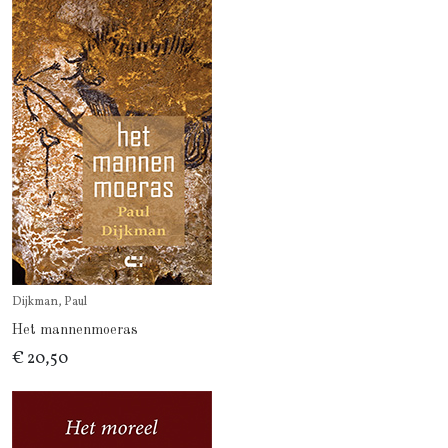
Dijkman, Paul
Het mannenmoeras
€ 20,50