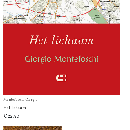
Montefoschi, Giorgio
Het lichaam
€ 22,50