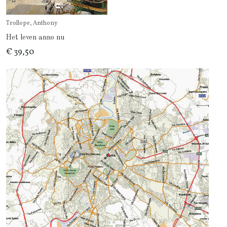
Trollope, Anthony
Het leven anno nu
€ 39,50