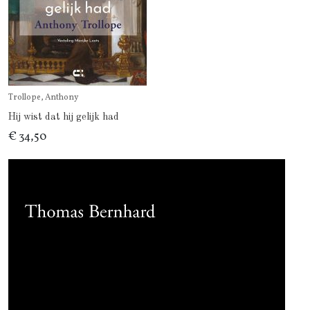
Trollope, Anthony
Hij wist dat hij gelijk had
€ 34,50