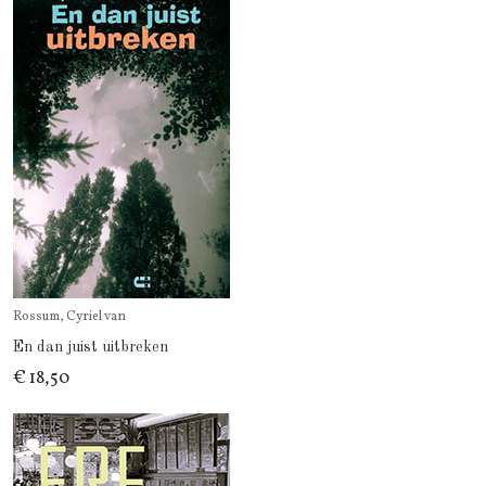
Rossum, Cyriel van
En dan juist uitbreken
€ 18,50