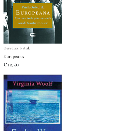
Ouřednik, Patrik
Europeana
€ 12,50