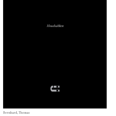
Bernhard, Thomas