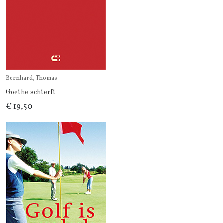
Bernhard, Thomas
Goethe schterft
€ 19,50