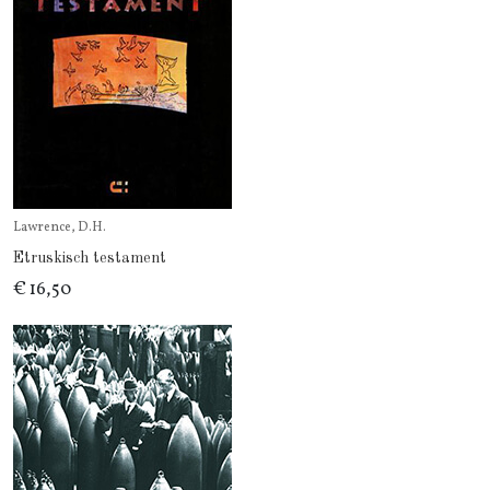
Lawrence, D.H.
Etruskisch testament
€ 16,50