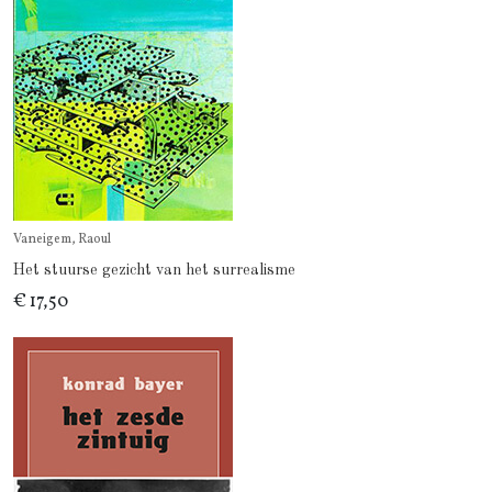
Vaneigem, Raoul
Het stuurse gezicht van het surrealisme
€ 17,50