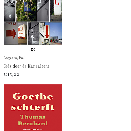
Bogaers, Paul
Gids door de Kanaalzone
€ 15,00