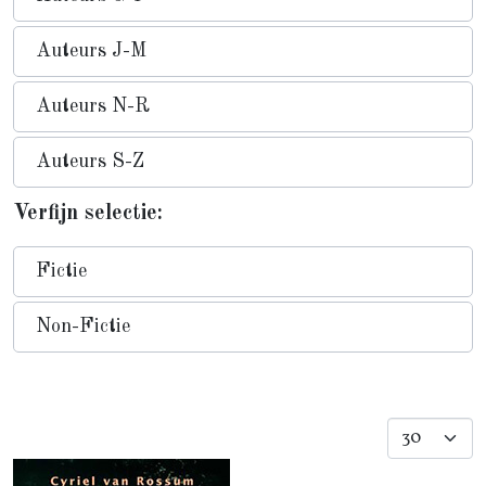
Auteurs J-M
Auteurs N-R
Auteurs S-Z
Verfijn selectie:
Fictie
Non-Fictie
Toon #