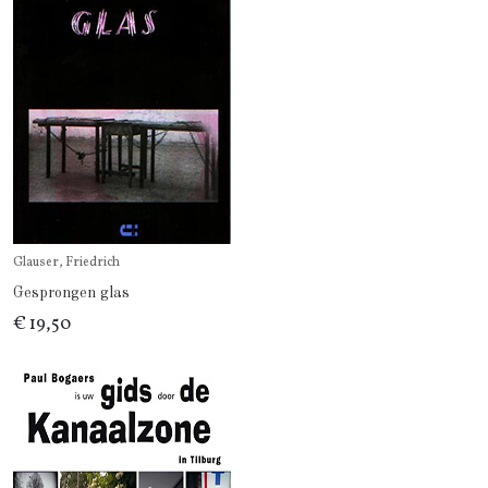
Glauser, Friedrich
Gesprongen glas
€ 19,50