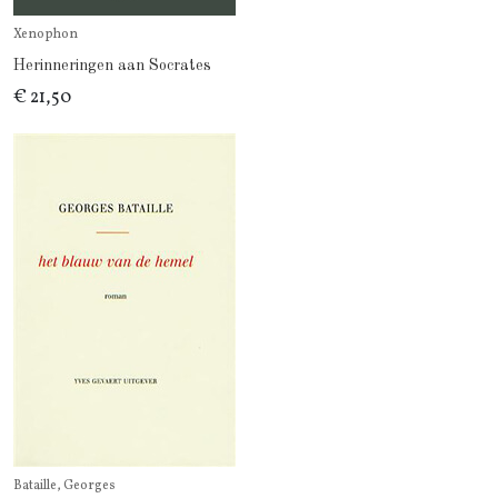
Xenophon
Herinneringen aan Socrates
€ 21,50
Bataille, Georges