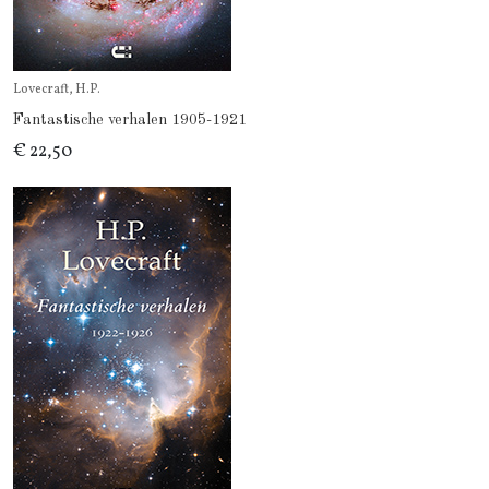
Lovecraft, H.P.
Fantastische verhalen 1905-1921
€ 22,50