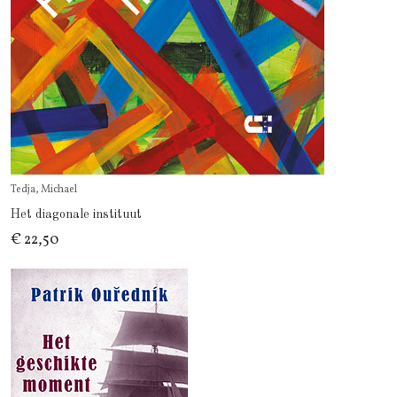
Tedja, Michael
Het diagonale instituut
€ 22,50