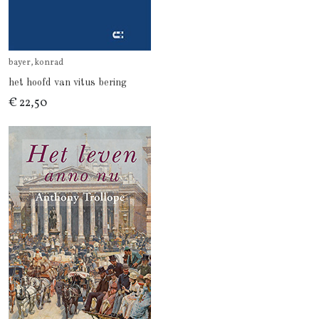
bayer, konrad
het hoofd van vitus bering
€ 22,50