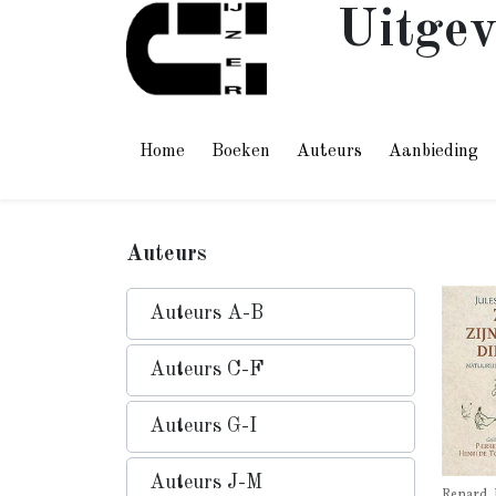
Uitgev
Home
Boeken
Auteurs
Aanbieding
Auteurs
Auteurs A-B
Auteurs C-F
Auteurs G-I
Auteurs J-M
Renard, 