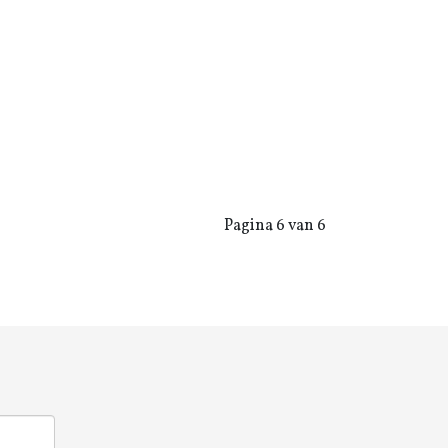
Pagina 6 van 6