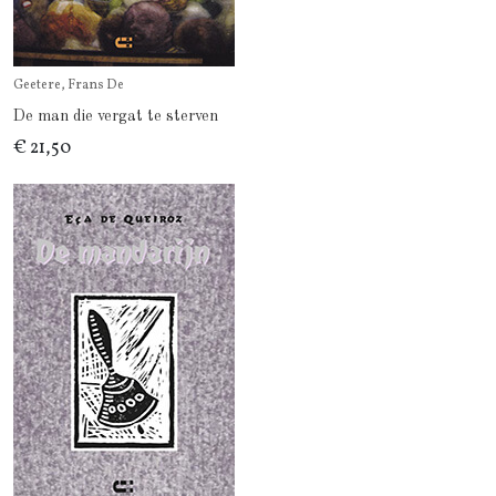
Geetere, Frans De
De man die vergat te sterven
€ 21,50