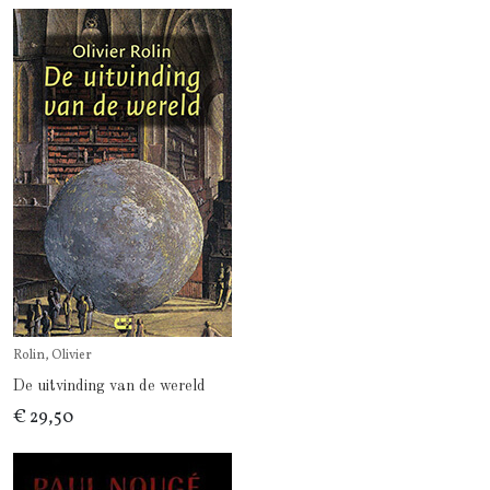
Rolin, Olivier
De uitvinding van de wereld
€ 29,50