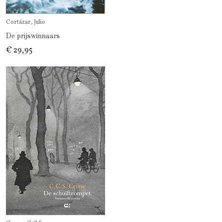
Cortázar, Julio
De prijswinnaars
€ 29,95