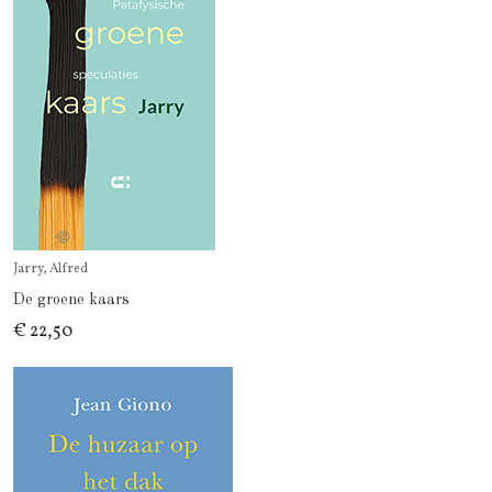
Jarry, Alfred
De groene kaars
€ 22,50