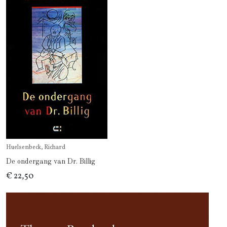
Huelsenbeck, Richard
De ondergang van Dr. Billig
€ 22,50