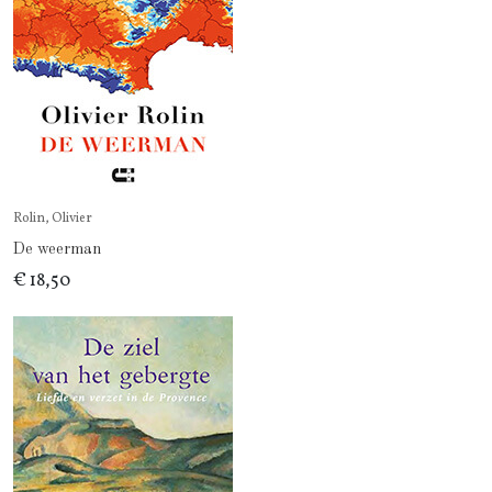
Rolin, Olivier
De weerman
€ 18,50