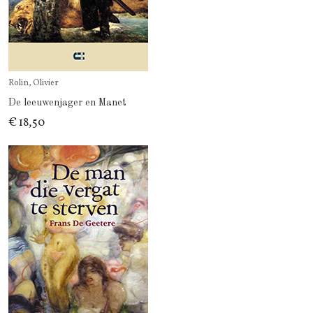
Rolin, Olivier
De leeuwenjager en Manet
€ 18,50