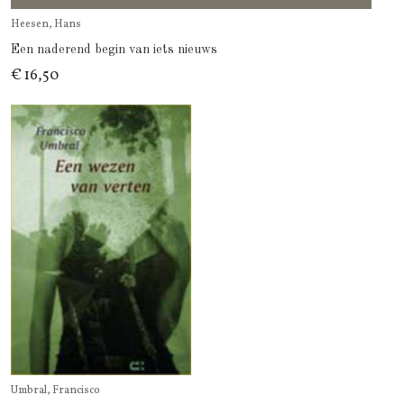
Heesen, Hans
Een naderend begin van iets nieuws
€ 16,50
Umbral, Francisco