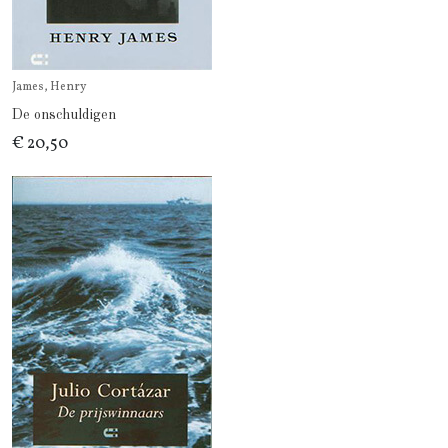
James, Henry
De onschuldigen
€ 20,50