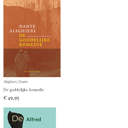
Alighieri, Dante
De goddelijke komedie
€ 49,95