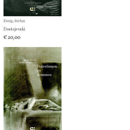
Zweig, Stefan
Dostojevski
€ 20,00