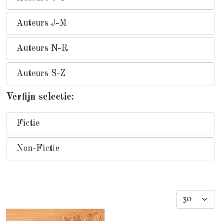
Auteurs J-M
Auteurs N-R
Auteurs S-Z
Verfijn selectie:
Fictie
Non-Fictie
Toon #