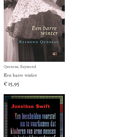
Queneau, Raymond
Een barre winter
€ 15,95