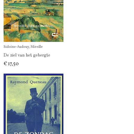
Sidoine-Audouy, Mireille
De ziel van het gebergte
€ 17,50