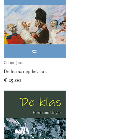
Giono, Jean
De huzaar op het dak
€ 25,00