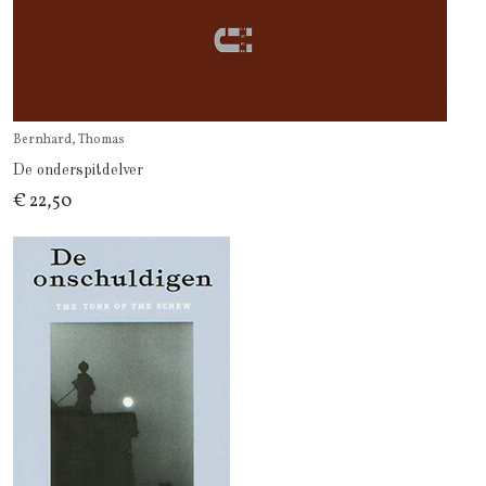
Bernhard, Thomas
De onderspitdelver
€ 22,50