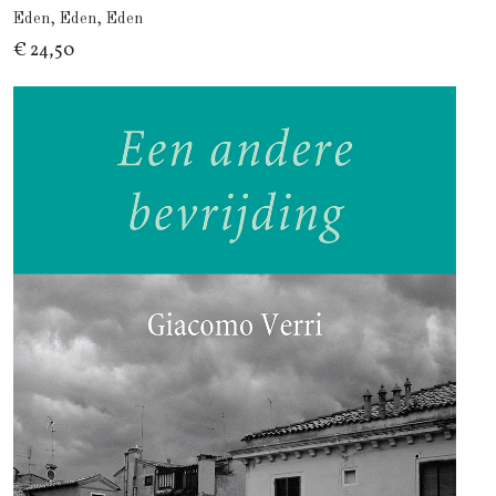
Eden, Eden, Eden
€ 24,50