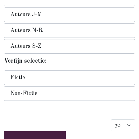
Auteurs J-M
Auteurs N-R
Auteurs S-Z
Verfijn selectie:
Fictie
Non-Fictie
Toon #