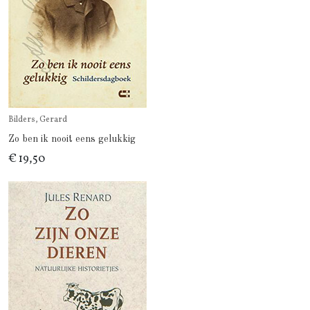
Bilders, Gerard
Zo ben ik nooit eens gelukkig
€ 19,50