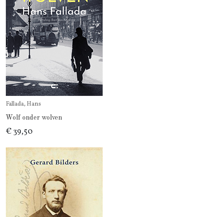
Fallada, Hans
Wolf onder wolven
€ 39,50