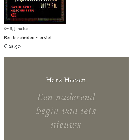
Swift, Jonathan
Een bescheiden voorstel
€ 22,50