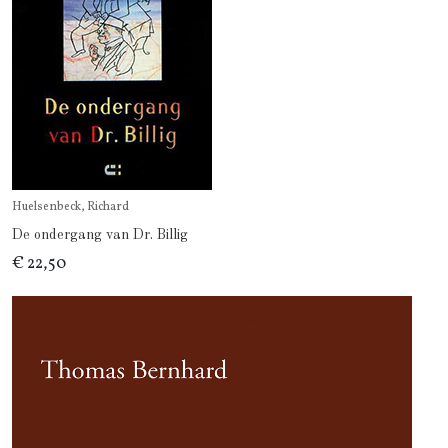
Huelsenbeck, Richard
De ondergang van Dr. Billig
€ 22,50