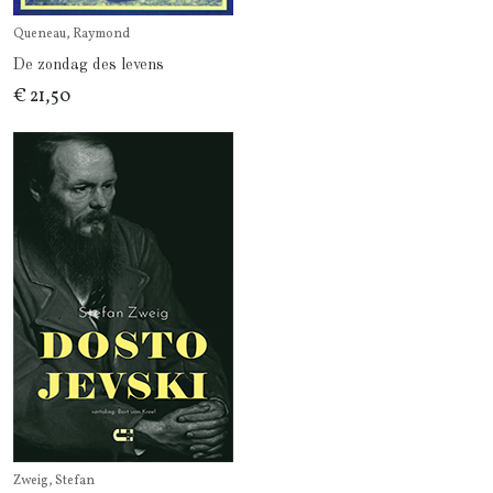
Queneau, Raymond
De zondag des levens
€ 21,50
Zweig, Stefan