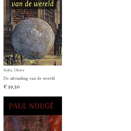
Rolin, Olivier
De uitvinding van de wereld
€ 29,50