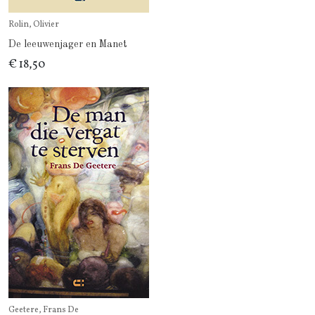
Rolin, Olivier
De leeuwenjager en Manet
€ 18,50
Geetere, Frans De