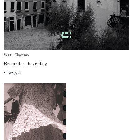
Verri, Giacomo
Een andere bevrijding
€ 22,50