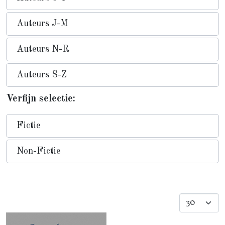
Auteurs J-M
Auteurs N-R
Auteurs S-Z
Verfijn selectie:
Fictie
Non-Fictie
Toon #