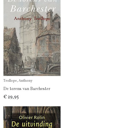
Trollope, Anthony
De torens van Barchester
€ 29,95