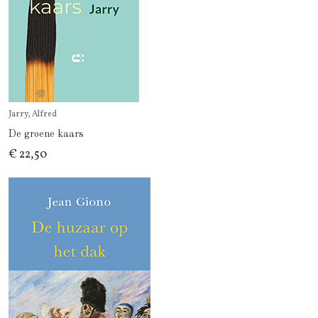
Jarry, Alfred
De groene kaars
€ 22,50