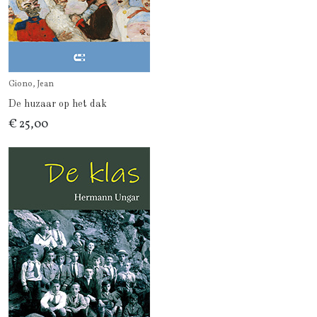
Giono, Jean
De huzaar op het dak
€ 25,00