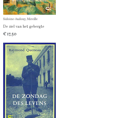
Sidoine-Audouy, Mireille
De ziel van het gebergte
€ 17,50