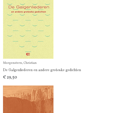
Morgenstern, Christian
De Galgenliederen en andere groteske gedichten
€ 29,50