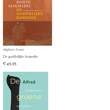
Alighieri, Dante
De goddelijke komedie
€ 49,95