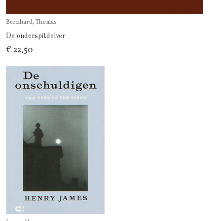
Bernhard, Thomas
De onderspitdelver
€ 22,50