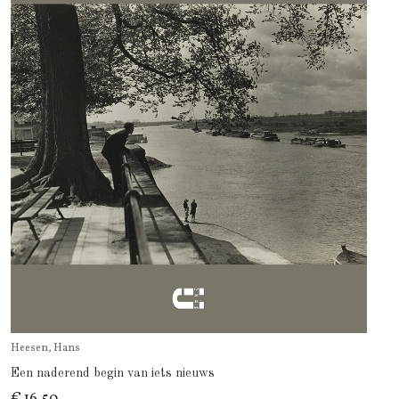
Heesen, Hans
Een naderend begin van iets nieuws