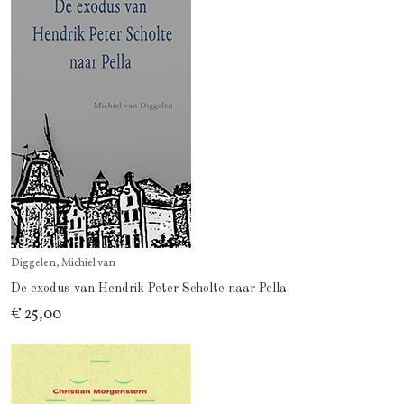
Diggelen, Michiel van
De exodus van Hendrik Peter Scholte naar Pella
€ 25,00