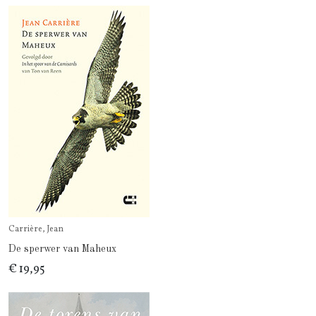
Carrière, Jean
De sperwer van Maheux
€ 19,95