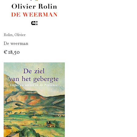
Rolin, Olivier
De weerman
€ 18,50