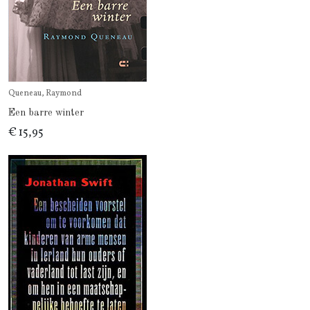
Queneau, Raymond
Een barre winter
€ 15,95