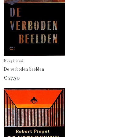
Nougé, Paul
De verboden beelden
€ 27,50