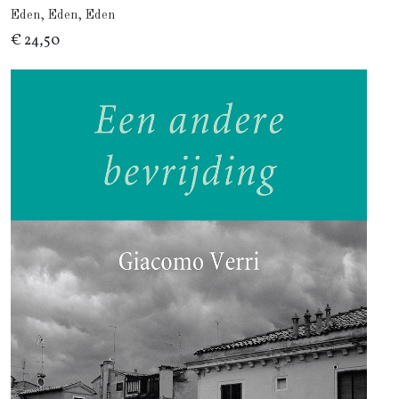
Eden, Eden, Eden
€ 24,50