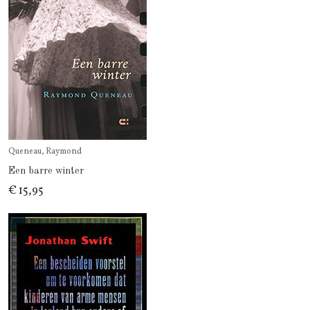
Queneau, Raymond
Een barre winter
€ 15,95