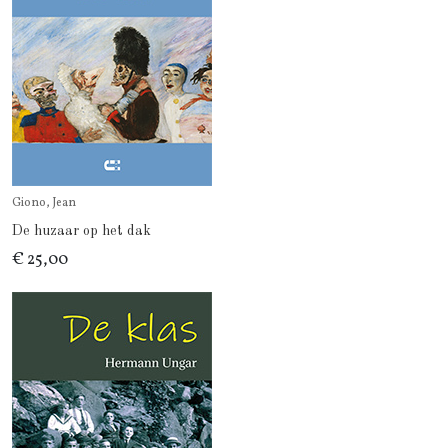
Giono, Jean
De huzaar op het dak
€ 25,00