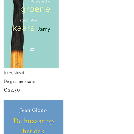
Jarry, Alfred
De groene kaars
€ 22,50