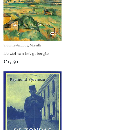
Sidoine-Audouy, Mireille
De ziel van het gebergte
€ 17,50