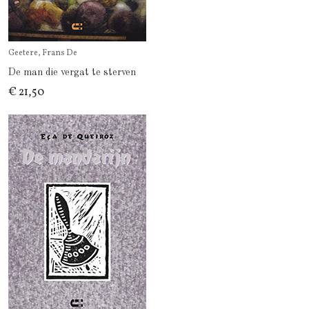
Geetere, Frans De
De man die vergat te sterven
€ 21,50