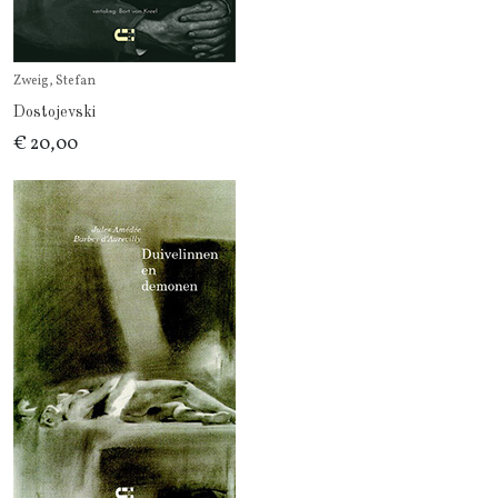
Zweig, Stefan
Dostojevski
€ 20,00