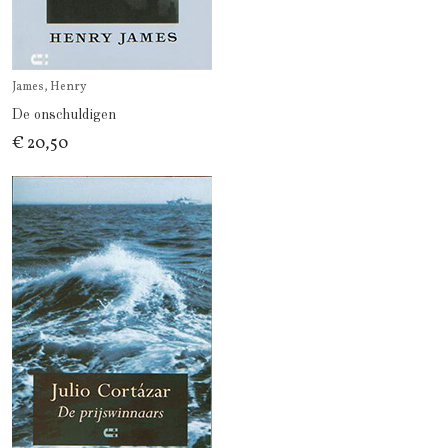
James, Henry
De onschuldigen
€ 20,50