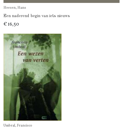
Heesen, Hans
Een naderend begin van iets nieuws
€ 16,50
Umbral, Francisco