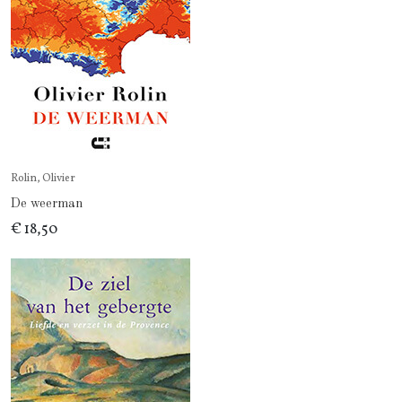
Rolin, Olivier
De weerman
€ 18,50