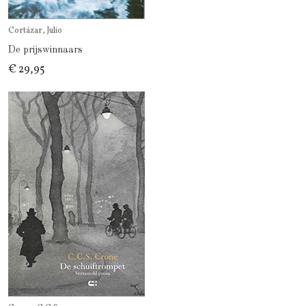
Cortázar, Julio
De prijswinnaars
€ 29,95