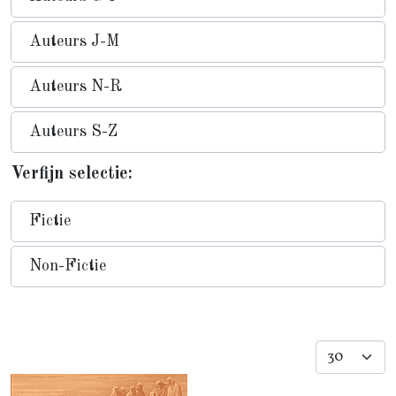
Auteurs J-M
Auteurs N-R
Auteurs S-Z
Verfijn selectie:
Fictie
Non-Fictie
Toon #