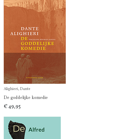
Alighieri, Dante
De goddelijke komedie
€ 49,95