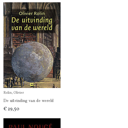
Rolin, Olivier
De uitvinding van de wereld
€ 29,50