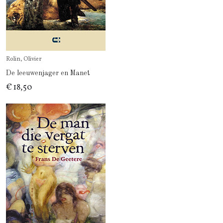
Rolin, Olivier
De leeuwenjager en Manet
€ 18,50