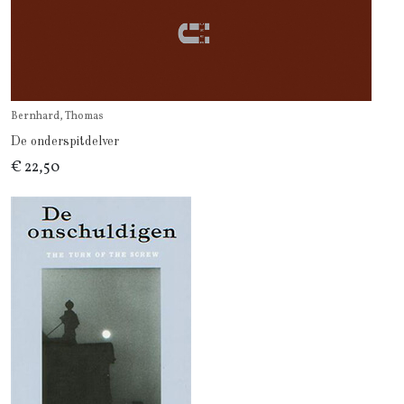
Bernhard, Thomas
De onderspitdelver
€ 22,50