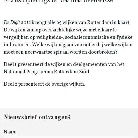
Frans Spierings & Marina Meeuwisse
De Digit 2012
brengt alle 65 wijken van Rotterdam in kaart.
De wijken zijn op overzichtelijke wijze met elkaar te
vergelijken op veiligheids-, sociaaleconomische en fysieke
indicatoren. Welke wijken gaan vooruit en bij welke wijken
moet een neerwaartse spiraal worden doorbroken?
Deel 1 presenteert de wijken en deelgemeenten van het
Nationaal Programma Rotterdam Zuid
Deel 2 presenteert de overige wijken.
Nieuwsbrief ontvangen?
Naam