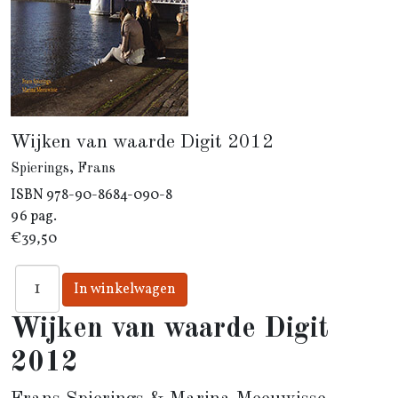
Wijken van waarde Digit 2012
Spierings, Frans
ISBN
978-90-8684-090-8
96 pag.
€39,50
Wijken van waarde Digit
2012