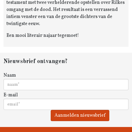
testament met twee verhelderende opstellen over Rilkes
omgang met de dood. Het resultaat is een verrassend
intiem venster een van de grootste dichters van de
twintigste eeuw.
Een mooi literair najaar tegemoet!
Nieuwsbrief ontvangen?
Naam
E-mail
Aanmelden nieuwsbrief