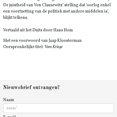
De juistheid van Von Clausewitz’ stelling dat ‘oorlog enkel
een voortzetting van de politiek met andere middelen is’,
blijkt telkens.
Vertaald uit het Duits door Hans Hom
Met een voorwoord van Jaap Kloosterman
Oorspronkelijke titel:
Vom Kriege
Nieuwsbrief ontvangen?
Naam