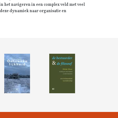
t in het navigeren in een complex veld met veel
n deze dynamiek naar organisatie en