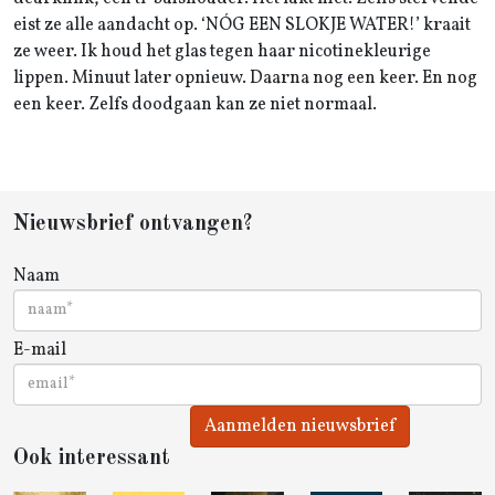
eist ze alle aandacht op. ‘NÓG EEN SLOKJE WATER!’ kraait
ze weer. Ik houd het glas tegen haar nicotinekleurige
lippen. Minuut later opnieuw. Daarna nog een keer. En nog
een keer. Zelfs doodgaan kan ze niet normaal.
Nieuwsbrief ontvangen?
Naam
E-mail
Aanmelden nieuwsbrief
Ook interessant