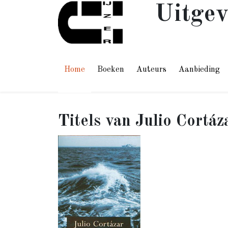
Uitgev
Home
Boeken
Auteurs
Aanbieding
Julio Cortáz