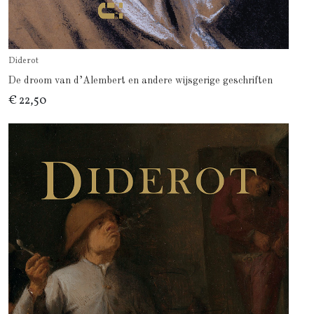
Diderot
De droom van d’Alembert en andere wijsgerige geschriften
€ 22,50