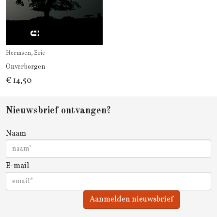
Hermsen, Eric
Onverborgen
€ 14,50
Nieuwsbrief ontvangen?
Naam
E-mail
Aanmelden nieuwsbrief