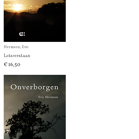
Hermsen, Eric
Lotsverstaan
€ 16,50