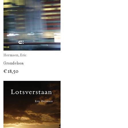
Hermsen, Eric
Grondeloos
€ 18,50