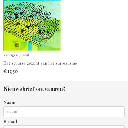
Vaneigem, Raoul
Het stuurse gezicht van het surrealisme
€ 17,50
Nieuwsbrief ontvangen?
Naam
E-mail