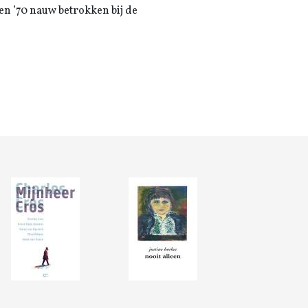
en ’70 nauw betrokken bij de