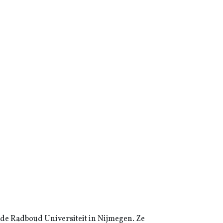
 de Radboud Universiteit in Nijmegen. Ze