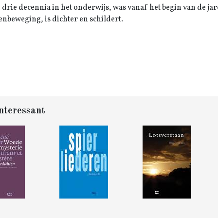
 drie decennia in het onderwijs, was vanaf het begin van de jar
nbeweging, is dichter en schildert.
nteressant