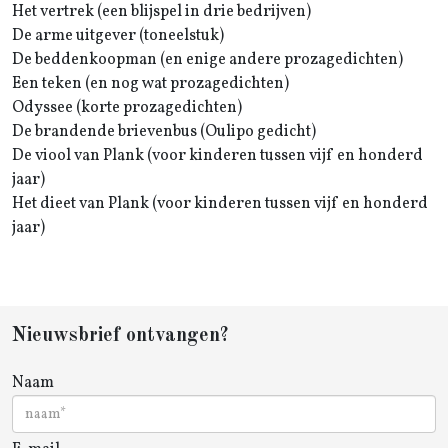
Het vertrek (een blijspel in drie bedrijven)
De arme uitgever (toneelstuk)
De beddenkoopman (en enige andere prozagedichten)
Een teken (en nog wat prozagedichten)
Odyssee (korte prozagedichten)
De brandende brievenbus (Oulipo gedicht)
De viool van Plank (voor kinderen tussen vijf en honderd
jaar)
Het dieet van Plank (voor kinderen tussen vijf en honderd
jaar)
Nieuwsbrief ontvangen?
Naam