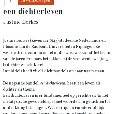
een dichterleven
Justine Borkes
Justine Borkes (Zevenaar 1943) studeerde Nederlands en
filosofie aan de Radboud Universiteit in Nijmegen. Ze
werkte drie decennia in het onderwijs, was vanaf het begin
van de jaren ’70 nauw betrokken bij de vrouwenbeweging,
is dichter en schildert.
Inmiddels heeft zij elf dichtbundels op haar naam staan.
De negende bundel,
een dichterleven
, heeft een leven als
dichter als thema.
Een dichterleven is er fundamenteel op gericht een ‘in het
metafysische geworteld spel met woorden’ in gedichten tot
uitdrukking te brengen. Waarbij tijd en ruimte eindelijk