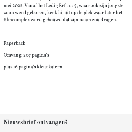
mei 2022. Vanaf het Ledig Erf nr. 5, waar ook zijn jongste
zoon werd geboren, keek hij uit op de plek waar later het
filmcomplex werd gebouwd dat zijn naam zou dragen.
Paperback
Omvang: 207 pagina’s
plus 16 pagina’s kleurkatern
Nieuwsbrief ontvangen?