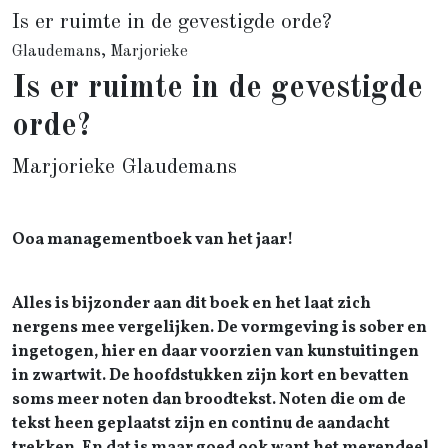
Is er ruimte in de gevestigde orde?
Glaudemans, Marjorieke
Is er ruimte in de gevestigde
orde?
Marjorieke Glaudemans
Ooa managementboek van het jaar!
Alles is bijzonder aan dit boek en het laat zich
nergens mee vergelijken. De vormgeving is sober en
ingetogen, hier en daar voorzien van kunstuitingen
in zwartwit. De hoofdstukken zijn kort en bevatten
soms meer noten dan broodtekst. Noten die om de
tekst heen geplaatst zijn en continu de aandacht