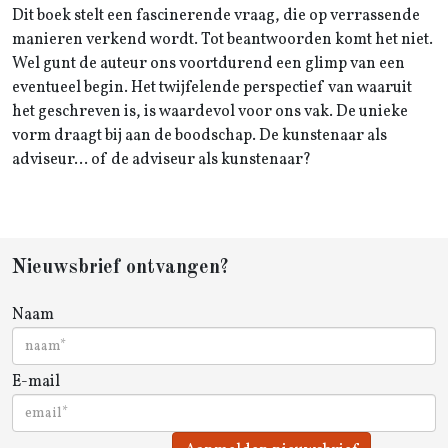
Dit boek stelt een fascinerende vraag, die op verrassende
manieren verkend wordt. Tot beantwoorden komt het niet.
Wel gunt de auteur ons voortdurend een glimp van een
eventueel begin. Het twijfelende perspectief van waaruit
het geschreven is, is waardevol voor ons vak. De unieke
vorm draagt bij aan de boodschap. De kunstenaar als
adviseur… of de adviseur als kunstenaar?
Nieuwsbrief ontvangen?
Naam
E-mail