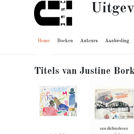
Uitgev
Home
Boeken
Auteurs
Aanbieding
Justine Bor