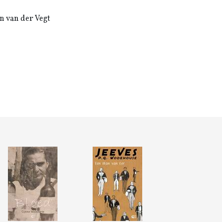
n van der Vegt