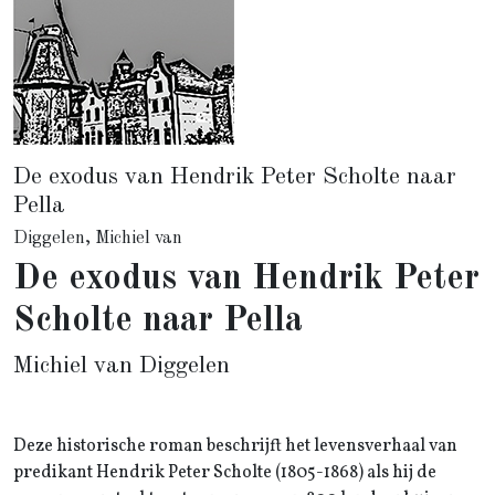
De exodus van Hendrik Peter Scholte naar
Pella
Diggelen, Michiel van
De exodus van Hendrik Peter
Scholte naar Pella
Michiel van Diggelen
Deze historische roman beschrijft het levensverhaal van
predikant Hendrik Peter Scholte (1805-1868) als hij de