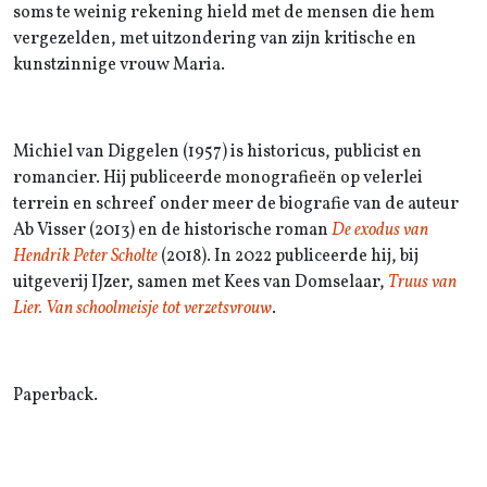
soms te weinig rekening hield met de mensen die hem
vergezelden, met uitzondering van zijn kritische en
kunstzinnige vrouw Maria.
Michiel van Diggelen (1957) is historicus, publicist en
romancier. Hij publiceerde monografieën op velerlei
terrein en schreef onder meer de biografie van de auteur
Ab Visser (2013) en de historische roman
De exodus van
Hendrik Peter Scholte
(2018). In 2022 publiceerde hij, bij
uitgeverij IJzer, samen met Kees van Domselaar,
Truus van
Lier. Van schoolmeisje tot verzetsvrouw
.
Paperback.