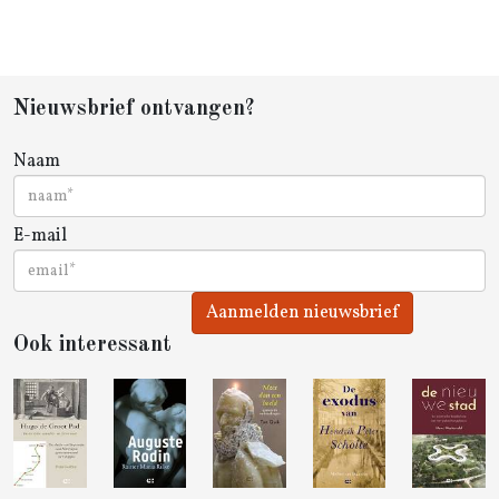
Nieuwsbrief ontvangen?
Naam
E-mail
Aanmelden nieuwsbrief
Ook interessant