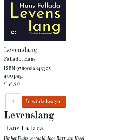
Levenslang
Fallada, Hans
ISBN
9789086843305
400 pag.
€32,50
Levenslang
Hans Fallada
Uit het Duits vertaald door Bart van Kreel