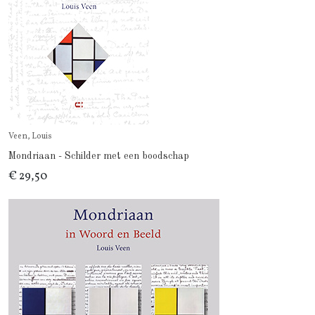
Veen, Louis
Mondriaan - Schilder met een boodschap
€ 29,50