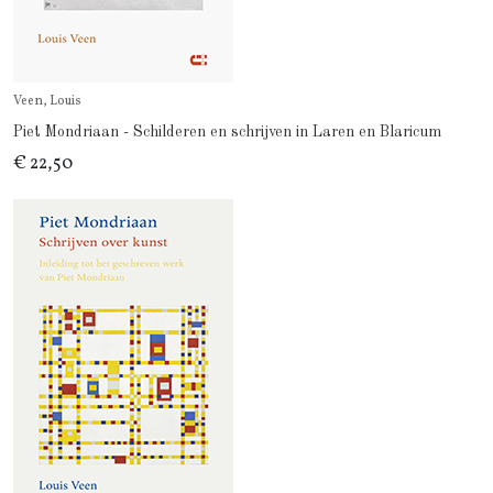
Veen, Louis
Piet Mondriaan - Schilderen en schrijven in Laren en Blaricum
€ 22,50