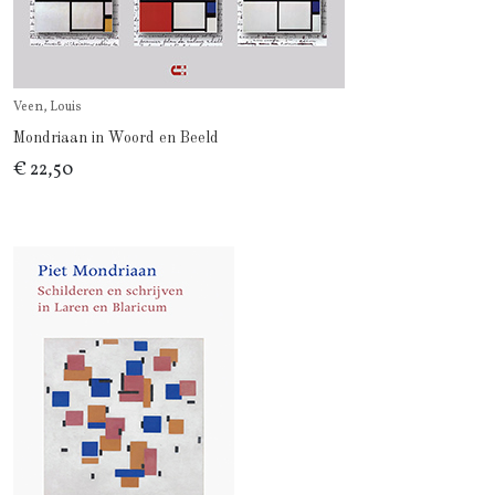
Veen, Louis
Mondriaan in Woord en Beeld
€ 22,50