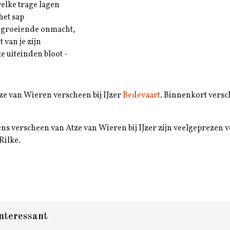
elke trage lagen
 het sap
 groeiende onmacht,
t van je zijn
e uiteinden bloot -
ze van Wieren verscheen bij IJzer
Bedevaart
. Binnenkort versc
ns verscheen van Atze van Wieren bij IJzer zijn veelgeprezen 
Rilke.
nteressant