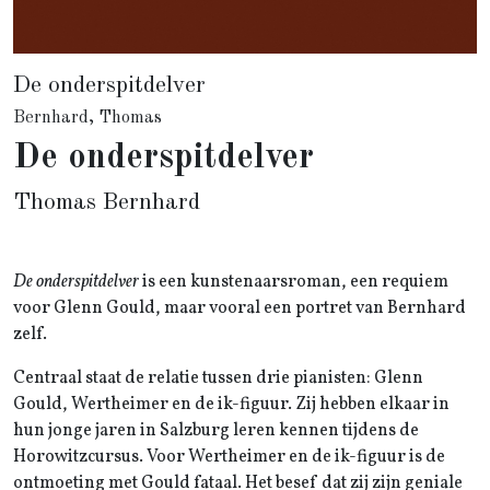
De onderspitdelver
Bernhard, Thomas
De onderspitdelver
Thomas Bernhard
De onderspitdelver
is een kunstenaarsroman, een requiem
voor Glenn Gould, maar vooral een portret van Bernhard
zelf.
Centraal staat de relatie tussen drie pianisten: Glenn
Gould, Wertheimer en de ik-figuur. Zij hebben elkaar in
hun jonge jaren in Salzburg leren kennen tijdens de
Horowitzcursus. Voor Wertheimer en de ik-figuur is de
ontmoeting met Gould fataal. Het besef dat zij zijn geniale