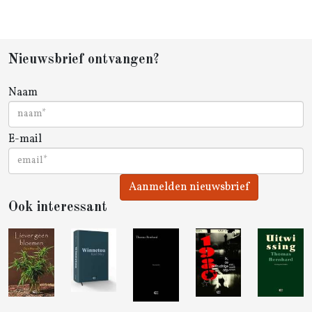
Nieuwsbrief ontvangen?
Naam
E-mail
Aanmelden nieuwsbrief
Ook interessant