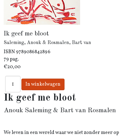
Ik geef me bloot
Saleming, Anouk & Rosmalen, Bart van
ISBN
9789086842896
79 pag.
€20,00
Ik geef me bloot
Anouk Saleming & Bart van Rosmalen
We leven in een wereld waar we niet zonder meer op