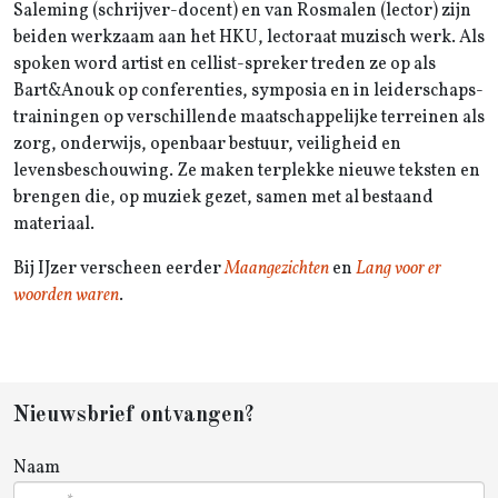
Saleming (schrijver-docent) en van Rosmalen (lector) zijn
beiden werkzaam aan het HKU, lectoraat muzisch werk. Als
spoken word artist en cellist-spreker treden ze op als
Bart&Anouk op conferenties, symposia en in leiderschaps­
trainingen op verschillende maatschappelijke terreinen als
zorg, onderwijs, openbaar bestuur, veiligheid en
levensbeschouwing. Ze maken terplekke nieuwe teksten en
brengen die, op muziek gezet, samen met al bestaand
materiaal.
Bij IJzer verscheen eerder
Maangezichten
en
Lang voor er
woorden waren
.
Nieuwsbrief ontvangen?
Naam