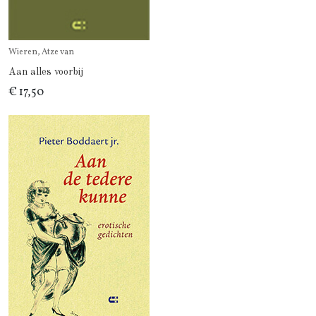
Wieren, Atze van
Aan alles voorbij
€ 17,50