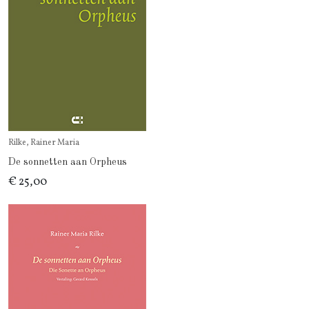
Rilke, Rainer Maria
De sonnetten aan Orpheus
€ 25,00