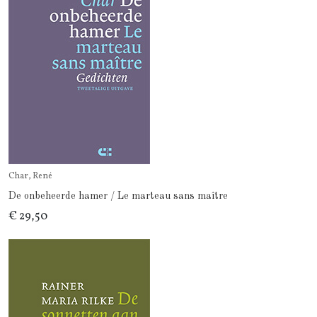
Char, René
De onbeheerde hamer / Le marteau sans maître
€ 29,50