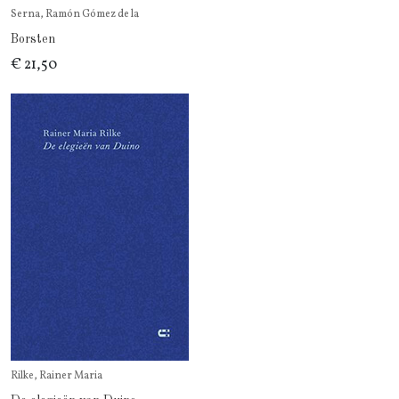
Serna, Ramón Gómez de la
Borsten
€ 21,50
Rilke, Rainer Maria