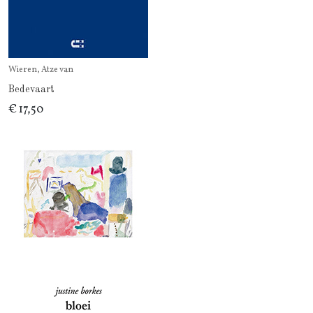
Wieren, Atze van
Bedevaart
€ 17,50