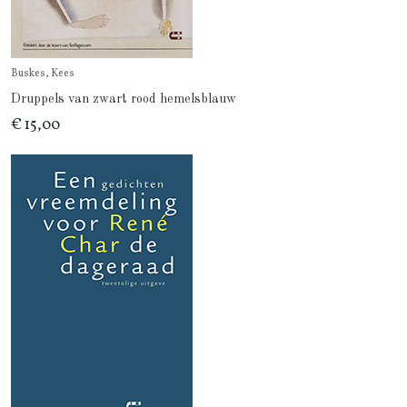
Buskes, Kees
Druppels van zwart rood hemelsblauw
€ 15,00