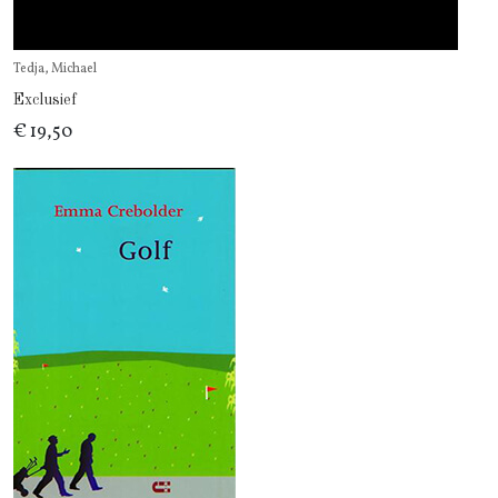
Tedja, Michael
Exclusief
€ 19,50