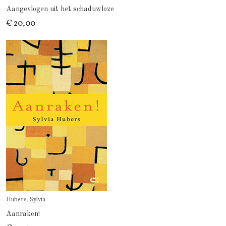
Aangevlogen uit het schaduwloze
€ 20,00
Hubers, Sylvia
Aanraken!