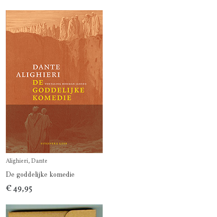
Alighieri, Dante
De goddelijke komedie
€ 49,95