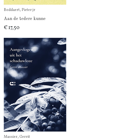
Boddaert, Pieter jr
Aan de tedere kunne
€ 17,50
Massier, Gerrit