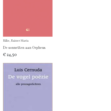
Rilke, Rainer Maria
De sonnetten aan Orpheus
€ 24,50