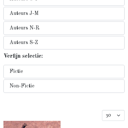
Auteurs J-M
Auteurs N-R
Auteurs S-Z
Verfijn selectie:
Fictie
Non-Fictie
Toon #