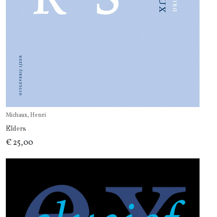
Michaux, Henri
Elders
€ 25,00