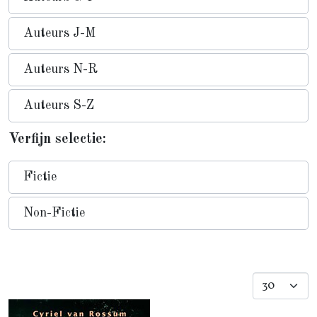
Auteurs J-M
Auteurs N-R
Auteurs S-Z
Verfijn selectie:
Fictie
Non-Fictie
Toon #