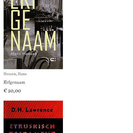
Heesen, Hans
Erfgenaam
€ 20,00