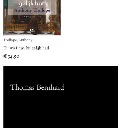
Trollope, Anthony
Hij wist dat hij gelijk had
€ 34,50