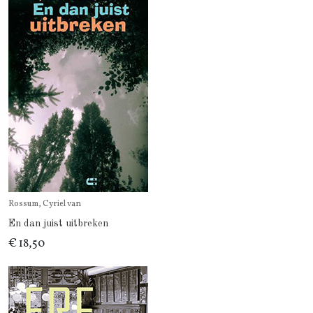
Rossum, Cyriel van
En dan juist uitbreken
€ 18,50