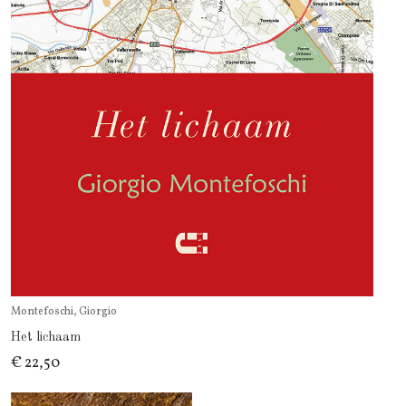
Montefoschi, Giorgio
Het lichaam
€ 22,50