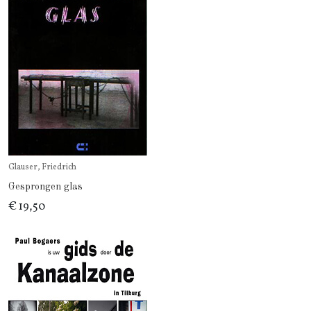
Glauser, Friedrich
Gesprongen glas
€ 19,50