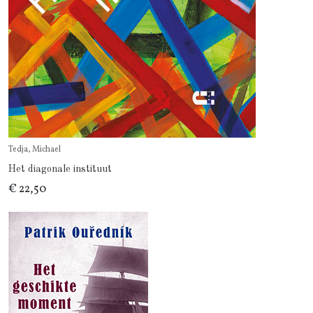
Tedja, Michael
Het diagonale instituut
€ 22,50