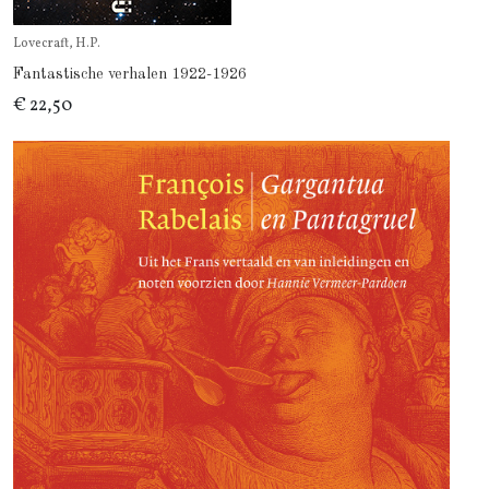
Lovecraft, H.P.
Fantastische verhalen 1922-1926
€ 22,50