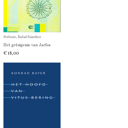
Ferlosio, Rafael Sánchez
Het getuigenis van Jarfos
€ 18,00