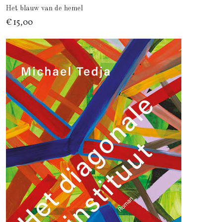
Het blauw van de hemel
€ 15,00