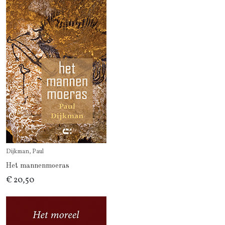
Dijkman, Paul
Het mannenmoeras
€ 20,50