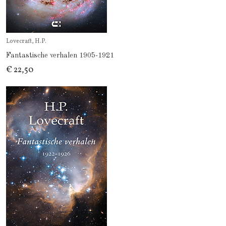
Lovecraft, H.P.
Fantastische verhalen 1905-1921
€ 22,50