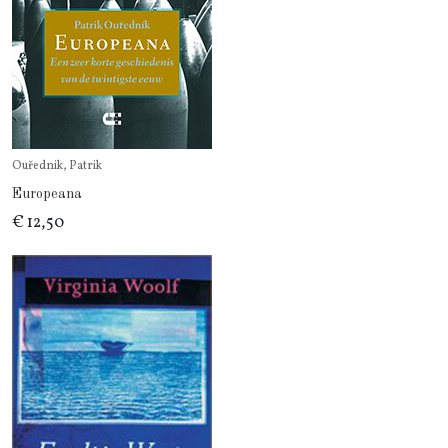
Ouřednik, Patrik
Europeana
€ 12,50