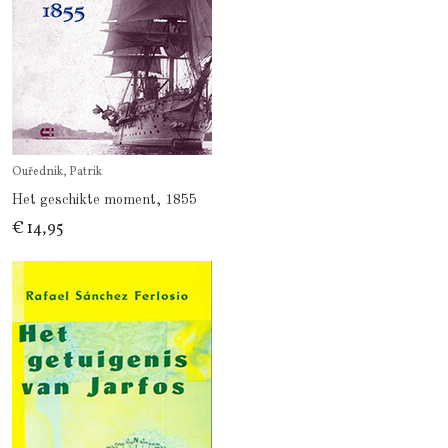
Ouřednik, Patrik
Het geschikte moment, 1855
€ 14,95