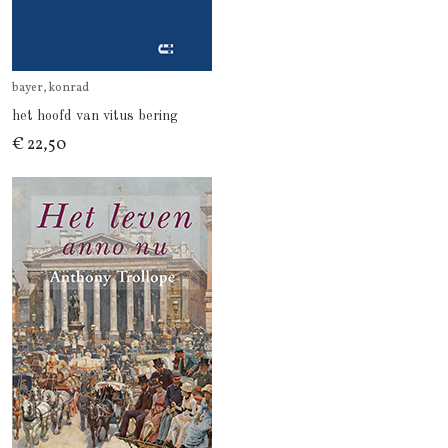
bayer, konrad
het hoofd van vitus bering
€ 22,50