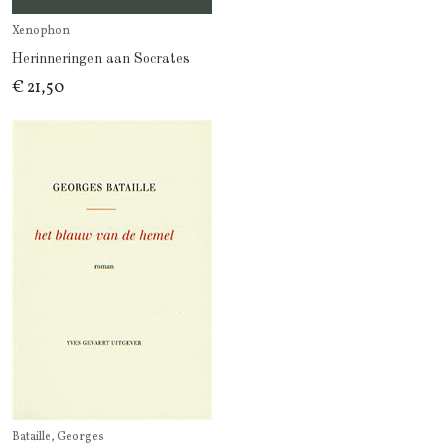
Xenophon
Herinneringen aan Socrates
€ 21,50
Bataille, Georges