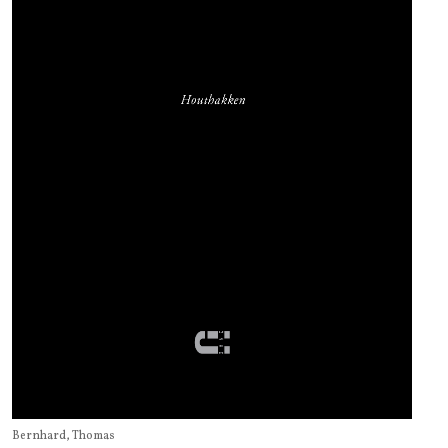
Bernhard, Thomas