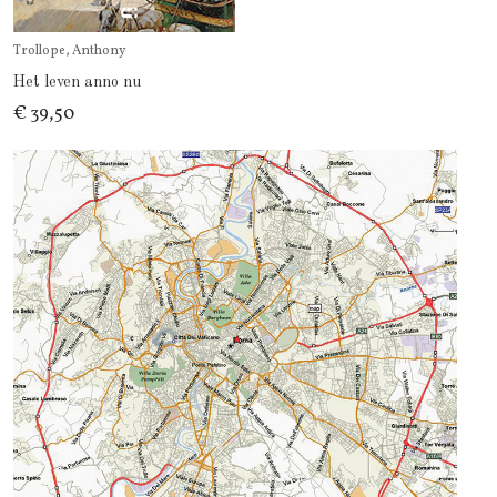
Trollope, Anthony
Het leven anno nu
€ 39,50