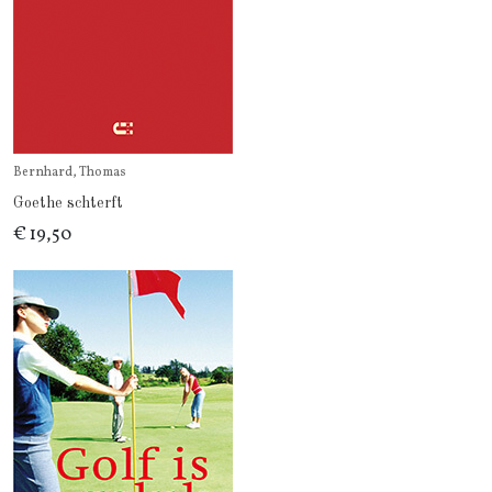
Bernhard, Thomas
Goethe schterft
€ 19,50