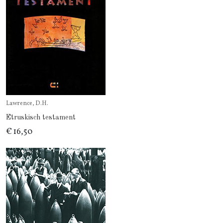
Lawrence, D.H.
Etruskisch testament
€ 16,50