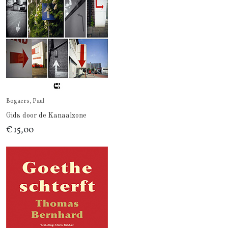
Bogaers, Paul
Gids door de Kanaalzone
€ 15,00