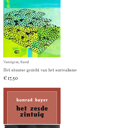
Vaneigem, Raoul
Het stuurse gezicht van het surrealisme
€ 17,50